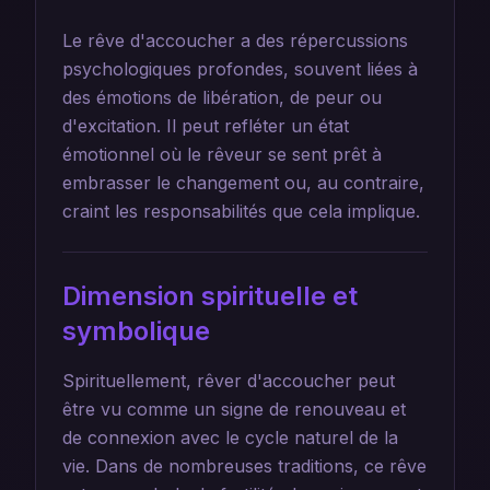
Le rêve d'accoucher a des répercussions
psychologiques profondes, souvent liées à
des émotions de libération, de peur ou
d'excitation. Il peut refléter un état
émotionnel où le rêveur se sent prêt à
embrasser le changement ou, au contraire,
craint les responsabilités que cela implique.
Dimension spirituelle et
symbolique
Spirituellement, rêver d'accoucher peut
être vu comme un signe de renouveau et
de connexion avec le cycle naturel de la
vie. Dans de nombreuses traditions, ce rêve