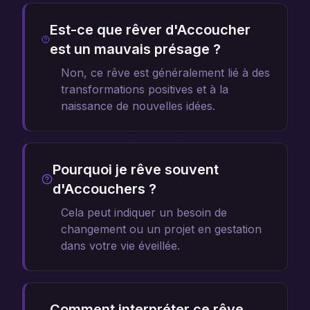
Est-ce que rêver d'Accoucher
est un mauvais présage ?
Non, ce rêve est généralement lié à des
transformations positives et à la
naissance de nouvelles idées.
Pourquoi je rêve souvent
d'Accouchers ?
Cela peut indiquer un besoin de
changement ou un projet en gestation
dans votre vie éveillée.
Comment interpréter ce rêve