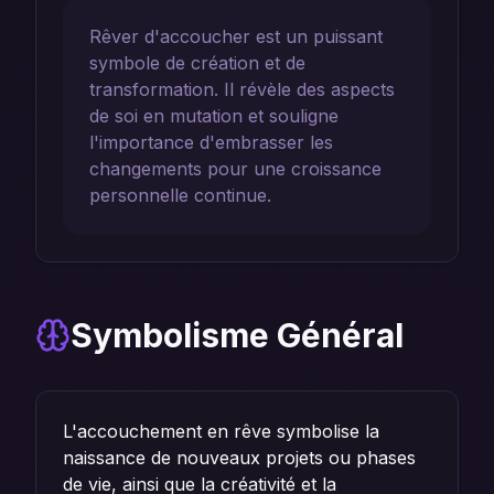
Rêver d'accoucher est un puissant
symbole de création et de
transformation. Il révèle des aspects
de soi en mutation et souligne
l'importance d'embrasser les
changements pour une croissance
personnelle continue.
Symbolisme Général
L'accouchement en rêve symbolise la
naissance de nouveaux projets ou phases
de vie, ainsi que la créativité et la