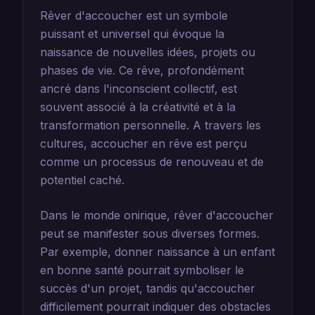
Rêver d'accoucher est un symbole
puissant et universel qui évoque la
naissance de nouvelles idées, projets ou
phases de vie. Ce rêve, profondément
ancré dans l'inconscient collectif, est
souvent associé à la créativité et à la
transformation personnelle. A travers les
cultures, accoucher en rêve est perçu
comme un processus de renouveau et de
potentiel caché.
Dans le monde onirique, rêver d'accoucher
peut se manifester sous diverses formes.
Par exemple, donner naissance à un enfant
en bonne santé pourrait symboliser le
succès d'un projet, tandis qu'accoucher
difficilement pourrait indiquer des obstacles