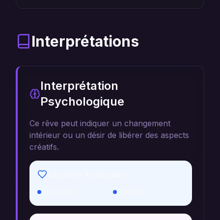
Interprétations
Interprétation
Psychologique
Ce rêve peut indiquer un changement
intérieur ou un désir de libérer des aspects
créatifs.
Émotions Associées
Excitation
Anxiété