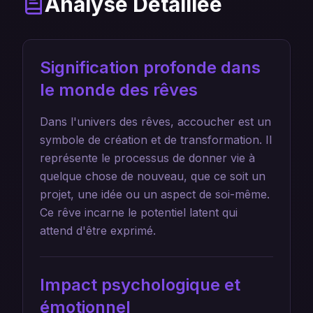
Analyse Détaillée
Signification profonde dans
le monde des rêves
Dans l'univers des rêves, accoucher est un
symbole de création et de transformation. Il
représente le processus de donner vie à
quelque chose de nouveau, que ce soit un
projet, une idée ou un aspect de soi-même.
Ce rêve incarne le potentiel latent qui
attend d'être exprimé.
Impact psychologique et
émotionnel