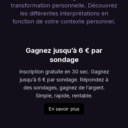
transformation personnelle. Découvrez
les différentes interprétations en
fonction de votre contexte personnel.
Gagnez jusqu’à 6 € par
sondage
Inscription gratuite en 30 sec. Gagnez
jusqu’à 6 € par sondage. Répondez à
des sondages, gagnez de l’argent.
Simple, rapide, rentable.
En savoir plus