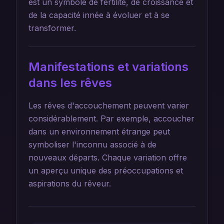
est un symbole de fertilité, de croissance et
de la capacité innée à évoluer et à se
transformer.
Manifestations et variations
dans les rêves
Les rêves d'accouchement peuvent varier
considérablement. Par exemple, accoucher
dans un environnement étrange peut
symboliser l'inconnu associé à de
nouveaux départs. Chaque variation offre
un aperçu unique des préoccupations et
aspirations du rêveur.