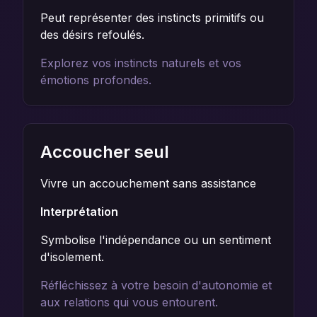
Peut représenter des instincts primitifs ou
des désirs refoulés.
Explorez vos instincts naturels et vos
émotions profondes.
Accoucher seul
Vivre un accouchement sans assistance
Interprétation
Symbolise l'indépendance ou un sentiment
d'isolement.
Réfléchissez à votre besoin d'autonomie et
aux relations qui vous entourent.