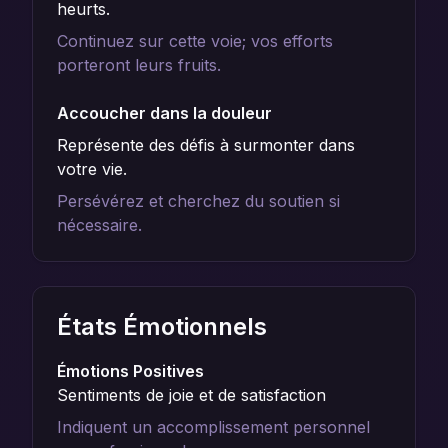
heurts.
Continuez sur cette voie; vos efforts
porteront leurs fruits.
Accoucher dans la douleur
Représente des défis à surmonter dans
votre vie.
Persévérez et cherchez du soutien si
nécessaire.
États Émotionnels
Émotions Positives
Sentiments de joie et de satisfaction
Indiquent un accomplissement personnel