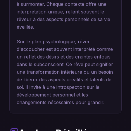
à surmonter. Chaque contexte offre une
interprétation unique, reliant souvent le
rêveur à des aspects personnels de sa vie
éveillée.
Sur le plan psychologique, rêver
d'accoucher est souvent interprété comme
un reflet des désirs et des craintes enfouis
dans le subconscient. Ce rêve peut signifier
une transformation intérieure ou un besoin
de libérer des aspects créatifs et latents de
soi. Il invite à une introspection sur le
développement personnel et les
changements nécessaires pour grandir.