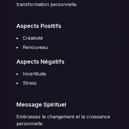
transformation personnelle.
Aspects Positifs
Créativité
Renouveau
Aspects Négatifs
Incertitude
Stress
Message Spirituel
Embrassez le changement et la croissance
personnelle.