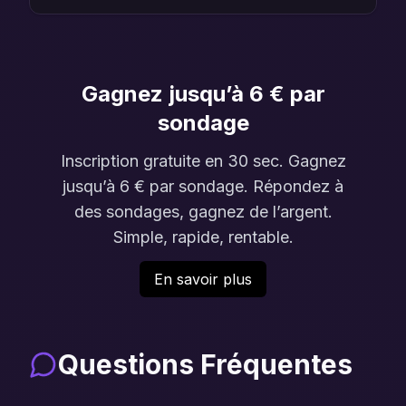
Gagnez jusqu’à 6 € par
sondage
Inscription gratuite en 30 sec. Gagnez
jusqu’à 6 € par sondage. Répondez à
des sondages, gagnez de l’argent.
Simple, rapide, rentable.
En savoir plus
Questions Fréquentes