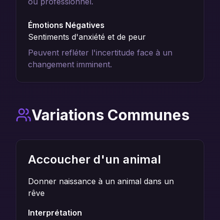
ou professionnel.
Émotions Négatives
Sentiments d'anxiété et de peur
Peuvent refléter l'incertitude face à un
changement imminent.
Variations Communes
Accoucher d'un animal
Donner naissance à un animal dans un
rêve
Interprétation