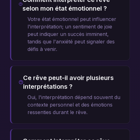
selon mon état émotionnel ?
Votre état émotionnel peut influencer
l'interprétation; un sentiment de joie
peut indiquer un succès imminent,
tandis que l'anxiété peut signaler des
défis à venir.
Ce rêve peut-il avoir plusieurs
interprétations ?
Oui, l'interprétation dépend souvent du
contexte personnel et des émotions
ressenties durant le rêve.