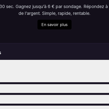
en 30 sec. Gagnez jusqu’à 6 € par sondage. Répondez 
de l’argent. Simple, rapide, rentable.
En savoir plus
s