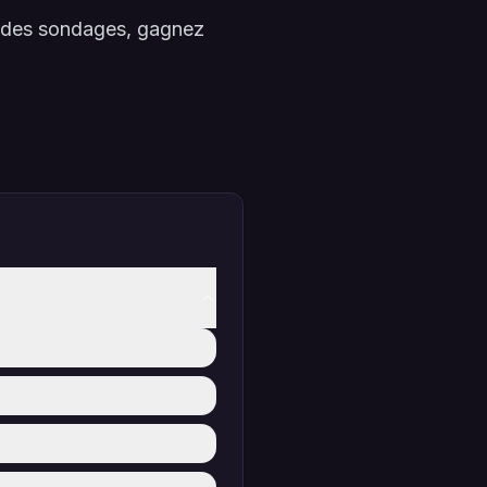
à des sondages, gagnez