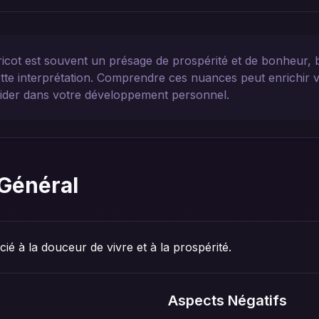
icot est souvent un présage de prospérité et de bonheur, 
ette interprétation. Comprendre ces nuances peut enrichir
uider dans votre développement personnel.
Général
cié à la douceur de vivre et à la prospérité.
Aspects Négatifs