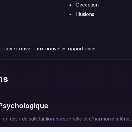
Déception
Illusions
t soyez ouvert aux nouvelles opportunités.
ns
 Psychologique
 un désir de satisfaction personnelle et d'harmonie intérieu