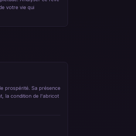
e votre vie qui
e prospérité. Sa présence
 la condition de l'abricot