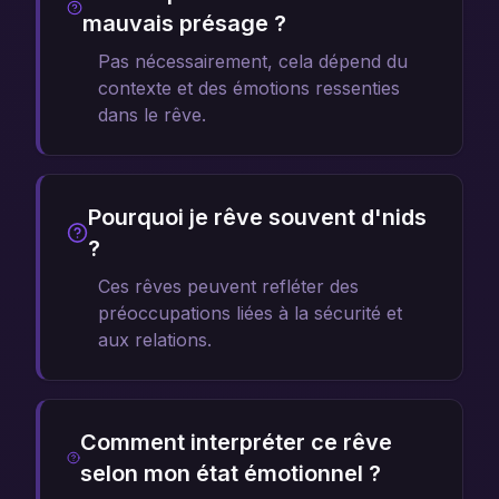
mauvais présage ?
Pas nécessairement, cela dépend du
contexte et des émotions ressenties
dans le rêve.
Pourquoi je rêve souvent d'nids
?
Ces rêves peuvent refléter des
préoccupations liées à la sécurité et
aux relations.
Comment interpréter ce rêve
selon mon état émotionnel ?