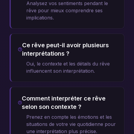
Analysez vos sentiments pendant le
rêve pour mieux comprendre ses
implications.
Ce rêve peut-il avoir plusieurs
interprétations ?
Oui, le contexte et les détails du rêve
influencent son interprétation.
Comment interpréter ce rêve
selon son contexte ?
Prenez en compte les émotions et les
situations de votre vie quotidienne pour
une interprétation plus précise.