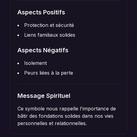
Aspects Positifs
Protection et sécurité
Liens familiaux solides
Aspects Négatifs
Isolement
Peurs liées à la perte
Message Spirituel
Ce symbole nous rappelle l'importance de
bâtir des fondations solides dans nos vies
personnelles et relationnelles.