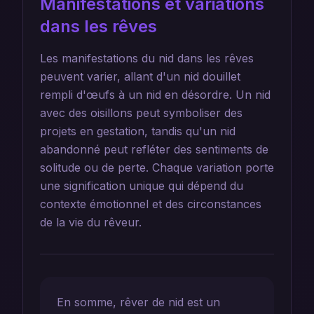
Manifestations et variations
dans les rêves
Les manifestations du nid dans les rêves
peuvent varier, allant d'un nid douillet
rempli d'œufs à un nid en désordre. Un nid
avec des oisillons peut symboliser des
projets en gestation, tandis qu'un nid
abandonné peut refléter des sentiments de
solitude ou de perte. Chaque variation porte
une signification unique qui dépend du
contexte émotionnel et des circonstances
de la vie du rêveur.
En somme, rêver de nid est un