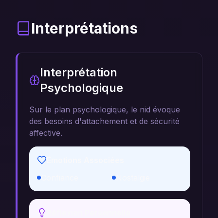
Interprétations
Interprétation
Psychologique
Sur le plan psychologique, le nid évoque
des besoins d'attachement et de sécurité
affective.
Émotions Associées
Confiance
Nostalgie
Réflexion Personnelle