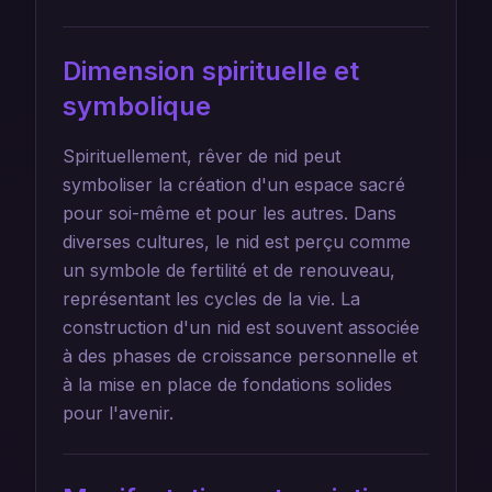
Dimension spirituelle et
symbolique
Spirituellement, rêver de nid peut
symboliser la création d'un espace sacré
pour soi-même et pour les autres. Dans
diverses cultures, le nid est perçu comme
un symbole de fertilité et de renouveau,
représentant les cycles de la vie. La
construction d'un nid est souvent associée
à des phases de croissance personnelle et
à la mise en place de fondations solides
pour l'avenir.