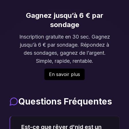
Gagnez jusqu’à 6 € par
sondage
Inscription gratuite en 30 sec. Gagnez
jusqu’à 6 € par sondage. Répondez à
des sondages, gagnez de l’argent.
Simple, rapide, rentable.
En savoir plus
Questions Fréquentes
Est-ce que rêver d'nid est un