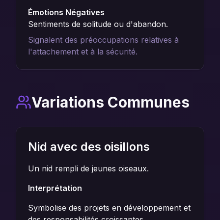
Émotions Négatives
Sentiments de solitude ou d'abandon.
Signalent des préoccupations relatives à
l'attachement et à la sécurité.
Variations Communes
Nid avec des oisillons
Un nid rempli de jeunes oiseaux.
Interprétation
Symbolise des projets en développement et
des responsabilités croissantes.