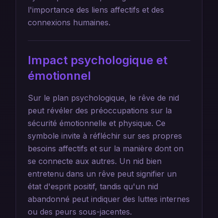
l'importance des liens affectifs et des
connexions humaines.
Impact psychologique et
émotionnel
Sur le plan psychologique, le rêve de nid
peut révéler des préoccupations sur la
sécurité émotionnelle et physique. Ce
symbole invite à réfléchir sur ses propres
besoins affectifs et sur la manière dont on
se connecte aux autres. Un nid bien
entretenu dans un rêve peut signifier un
état d'esprit positif, tandis qu'un nid
abandonné peut indiquer des luttes internes
ou des peurs sous-jacentes.