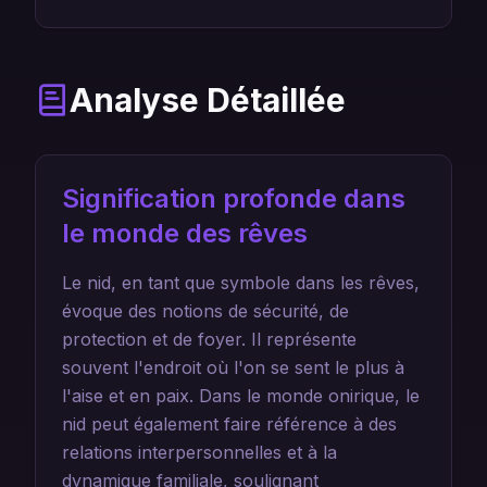
Analyse Détaillée
Signification profonde dans
le monde des rêves
Le nid, en tant que symbole dans les rêves,
évoque des notions de sécurité, de
protection et de foyer. Il représente
souvent l'endroit où l'on se sent le plus à
l'aise et en paix. Dans le monde onirique, le
nid peut également faire référence à des
relations interpersonnelles et à la
dynamique familiale, soulignant