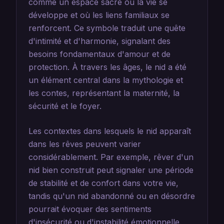
comme un espace sacré où la vie se
développe et où les liens familiaux se
renforcent. Ce symbole traduit une quête
d'intimité et d'harmonie, signalant des
besoins fondamentaux d'amour et de
protection. À travers les âges, le nid a été
un élément central dans la mythologie et
les contes, représentant la maternité, la
sécurité et le foyer.
Les contextes dans lesquels le nid apparaît
dans les rêves peuvent varier
considérablement. Par exemple, rêver d'un
nid bien construit peut signaler une période
de stabilité et de confort dans votre vie,
tandis qu'un nid abandonné ou en désordre
pourrait évoquer des sentiments
d'insécurité ou d'instabilité émotionnelle.