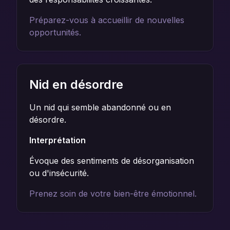
Préparez-vous à accueillir de nouvelles
opportunités.
Nid en désordre
Un nid qui semble abandonné ou en
désordre.
Interprétation
Évoque des sentiments de désorganisation
ou d'insécurité.
Prenez soin de votre bien-être émotionnel.