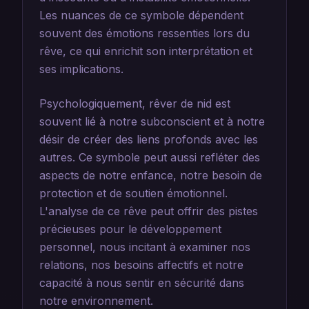
Les nuances de ce symbole dépendent
souvent des émotions ressenties lors du
rêve, ce qui enrichit son interprétation et
ses implications.
Psychologiquement, rêver de nid est
souvent lié à notre subconscient et à notre
désir de créer des liens profonds avec les
autres. Ce symbole peut aussi refléter des
aspects de notre enfance, notre besoin de
protection et de soutien émotionnel.
L'analyse de ce rêve peut offrir des pistes
précieuses pour le développement
personnel, nous incitant à examiner nos
relations, nos besoins affectifs et notre
capacité à nous sentir en sécurité dans
notre environnement.