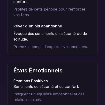
confort.
Profitez de cette période pour renforcer
vos liens.
Rêver d'un nid abandonné
Évoque des sentiments d'insécurité ou de
solitude.
Prenez le temps d'explorer vos émotions.
États Émotionnels
Émotions Positives
Sentiments de sécurité et de confort.
Indiquent un équilibre émotionnel et des
relations saines.