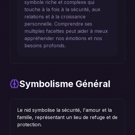
symbole riche et complexe qui
touche à la fois à la sécurité, aux
relations et à la croissance
personnelle. Comprendre ses
multiples facettes peut aider à mieux
appréhender nos émotions et nos
besoins profonds.
Symbolisme Général
Le nid symbolise la sécurité, l'amour et la
famille, représentant un lieu de refuge et de
protection.