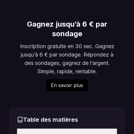
Gagnez jusqu’à 6 € par
sondage
Inscription gratuite en 30 sec. Gagnez
jusqu’à 6 € par sondage. Répondez à
des sondages, gagnez de l’argent.
Simple, rapide, rentable.
En savoir plus
Table des matières