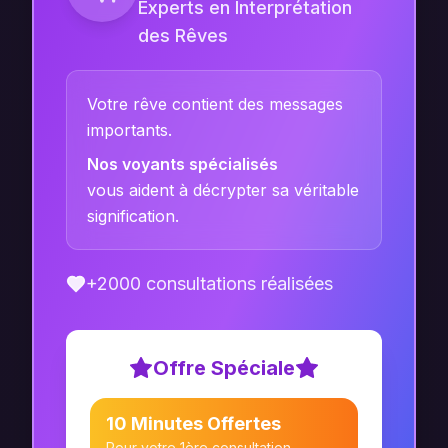
Experts en Interprétation
des Rêves
Votre rêve contient des messages
importants.
Nos voyants spécialisés
vous aident à décrypter sa véritable
signification.
+2000 consultations réalisées
Offre Spéciale
10 Minutes Offertes
Pour votre 1ère consultation