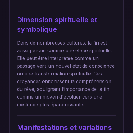
Dimension spirituelle et
symbolique
Dans de nombreuses cultures, la fin est
aussi perçue comme une étape spirituelle.
Elle peut être interprétée comme un
passage vers un nouvel état de conscience
ou une transformation spirituelle. Ces
croyances enrichissent la compréhension
du rêve, soulignant l'importance de la fin
comme un moyen d'évoluer vers une
existence plus épanouissante.
Manifestations et variations