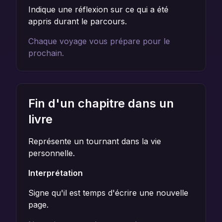
Indique une réflexion sur ce qui a été
appris durant le parcours.
Chaque voyage vous prépare pour le
prochain.
Fin d'un chapitre dans un
livre
Représente un tournant dans la vie
personnelle.
Interprétation
Signe qu'il est temps d'écrire une nouvelle
page.