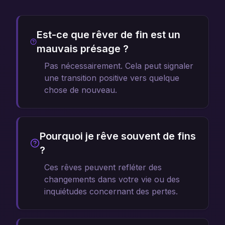
Est-ce que rêver de fin est un
mauvais présage ?
Pas nécessairement. Cela peut signaler
une transition positive vers quelque
chose de nouveau.
Pourquoi je rêve souvent de fins
?
Ces rêves peuvent refléter des
changements dans votre vie ou des
inquiétudes concernant des pertes.