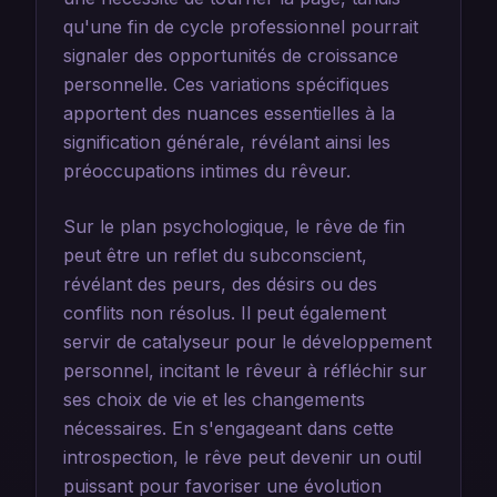
qu'une fin de cycle professionnel pourrait
signaler des opportunités de croissance
personnelle. Ces variations spécifiques
apportent des nuances essentielles à la
signification générale, révélant ainsi les
préoccupations intimes du rêveur.
Sur le plan psychologique, le rêve de fin
peut être un reflet du subconscient,
révélant des peurs, des désirs ou des
conflits non résolus. Il peut également
servir de catalyseur pour le développement
personnel, incitant le rêveur à réfléchir sur
ses choix de vie et les changements
nécessaires. En s'engageant dans cette
introspection, le rêve peut devenir un outil
puissant pour favoriser une évolution