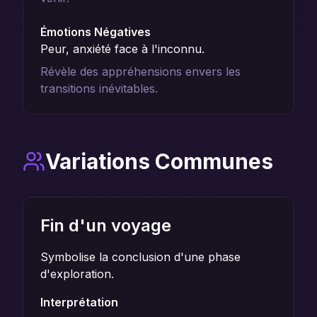
Émotions Négatives
Peur, anxiété face à l'inconnu.
Révèle des appréhensions envers les
transitions inévitables.
Variations Communes
Fin d'un voyage
Symbolise la conclusion d'une phase
d'exploration.
Interprétation