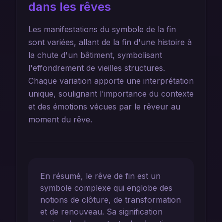
dans les rêves
Les manifestations du symbole de la fin
sont variées, allant de la fin d'une histoire à
la chute d'un bâtiment, symbolisant
l'effondrement de vieilles structures.
Chaque variation apporte une interprétation
unique, soulignant l'importance du contexte
et des émotions vécues par le rêveur au
moment du rêve.
En résumé, le rêve de fin est un
symbole complexe qui englobe des
notions de clôture, de transformation
et de renouveau. Sa signification