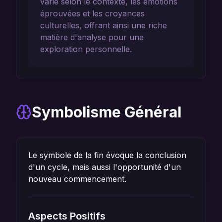
varie selon le contexte, les émotions
éprouvées et les croyances
culturelles, offrant ainsi une riche
matière d'analyse pour une
exploration personnelle.
Symbolisme Général
Le symbole de la fin évoque la conclusion
d'un cycle, mais aussi l'opportunité d'un
nouveau commencement.
Aspects Positifs