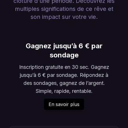
clôture d'une période. Découvrez les
multiples significations de ce rêve et
son impact sur votre vie.
Gagnez jusqu’à 6 € par
sondage
Inscription gratuite en 30 sec. Gagnez
jusqu’à 6 € par sondage. Répondez à
des sondages, gagnez de l’argent.
Simple, rapide, rentable.
En savoir plus