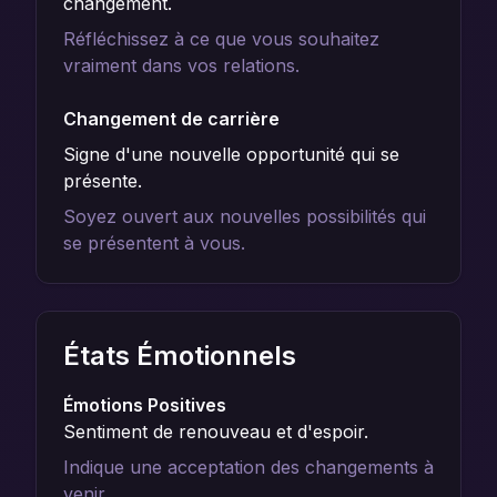
changement.
Réfléchissez à ce que vous souhaitez
vraiment dans vos relations.
Changement de carrière
Signe d'une nouvelle opportunité qui se
présente.
Soyez ouvert aux nouvelles possibilités qui
se présentent à vous.
États Émotionnels
Émotions Positives
Sentiment de renouveau et d'espoir.
Indique une acceptation des changements à
venir.