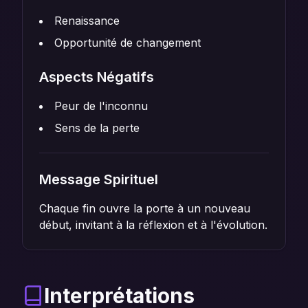
Renaissance
Opportunité de changement
Aspects Négatifs
Peur de l'inconnu
Sens de la perte
Message Spirituel
Chaque fin ouvre la porte à un nouveau
début, invitant à la réflexion et à l'évolution.
Interprétations