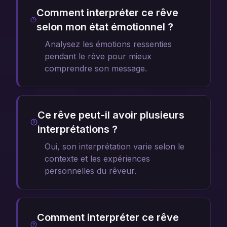
Comment interpréter ce rêve
selon mon état émotionnel ?
Analysez les émotions ressenties
pendant le rêve pour mieux
comprendre son message.
Ce rêve peut-il avoir plusieurs
interprétations ?
Oui, son interprétation varie selon le
contexte et les expériences
personnelles du rêveur.
Comment interpréter ce rêve