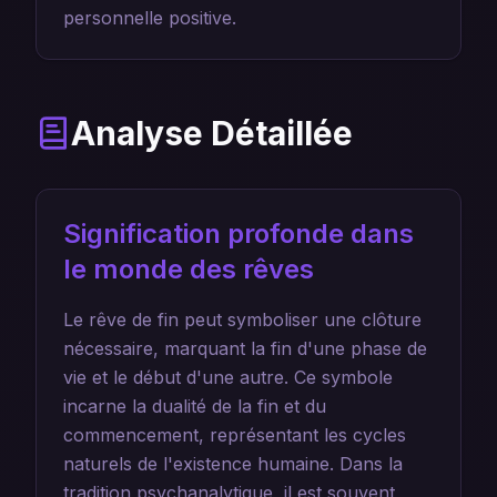
personnelle positive.
Analyse Détaillée
Signification profonde dans
le monde des rêves
Le rêve de fin peut symboliser une clôture
nécessaire, marquant la fin d'une phase de
vie et le début d'une autre. Ce symbole
incarne la dualité de la fin et du
commencement, représentant les cycles
naturels de l'existence humaine. Dans la
tradition psychanalytique, il est souvent