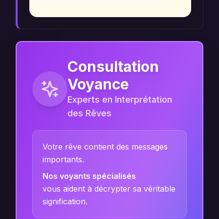
une opportunité qui se présente.
Consultation
Voyance
Experts en Interprétation
des Rêves
Votre rêve contient des messages
importants.
Nos voyants spécialisés
vous aident à décrypter sa véritable
signification.