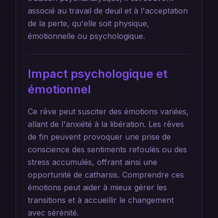
associé au travail de deuil et à l'acceptation
de la perte, qu'elle soit physique,
émotionnelle ou psychologique.
Impact psychologique et
émotionnel
Ce rêve peut susciter des émotions variées,
allant de l'anxiété à la libération. Les rêves
de fin peuvent provoquer une prise de
conscience des sentiments refoulés ou des
stress accumulés, offrant ainsi une
opportunité de catharsis. Comprendre ces
émotions peut aider à mieux gérer les
transitions et à accueillir le changement
avec sérénité.