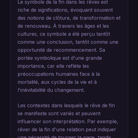
Le symbole de la fin dans les rêves est
riche de significations, évoquant souvent
des notions de clôture, de transformation et
de renouveau. À travers les âges et les
cultures, ce symbole a été perçu tantôt
comme une conclusion, tantôt comme une
opportunité de recommencement. Sa
portée symbolique est d'une grande
importance, car elle reflète les
préoccupations humaines face à la
mortalité, aux cycles de la vie et à
l'inévitabilité du changement.
Les contextes dans lesquels le rêve de fin
se manifeste sont variés et peuvent
influencer son interprétation. Par exemple,
rêver de la fin d'une relation peut indiquer
une nécessité de tourner la page, tandis