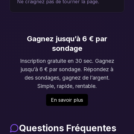
Ne craignez pas de tourner la page.
Gagnez jusqu’à 6 € par
sondage
Inscription gratuite en 30 sec. Gagnez
jusqu’à 6 € par sondage. Répondez à
des sondages, gagnez de l’argent.
Simple, rapide, rentable.
En savoir plus
Questions Fréquentes