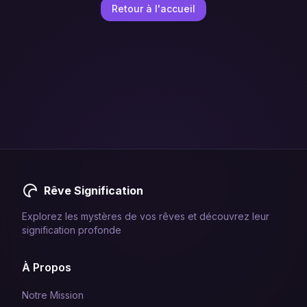
Retour à l'accueil
Rêve Signification
Explorez les mystères de vos rêves et découvrez leur
signification profonde
À Propos
Notre Mission