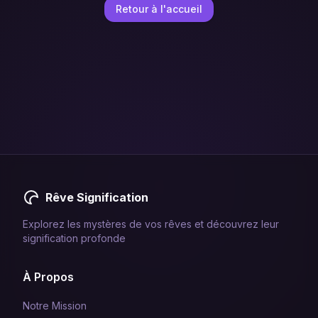
Retour à l'accueil
Rêve Signification
Explorez les mystères de vos rêves et découvrez leur
signification profonde
À Propos
Notre Mission