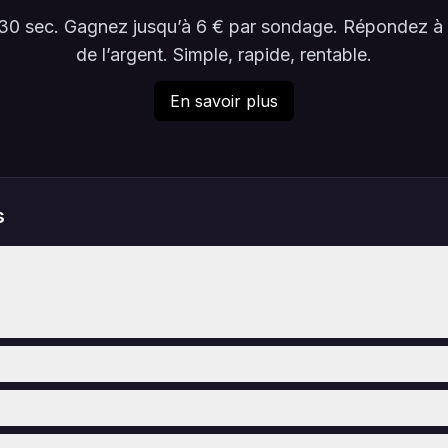
en 30 sec. Gagnez jusqu’à 6 € par sondage. Répondez 
de l’argent. Simple, rapide, rentable.
En savoir plus
s