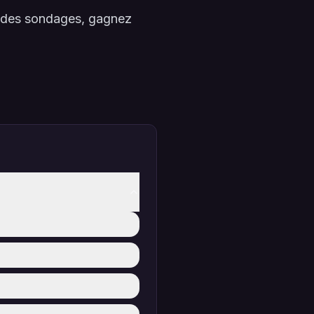
à des sondages, gagnez